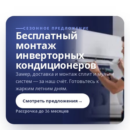
СЕЗОННОЕ ПРЕДЛОЖЕНИЕ
Бесплатный
монтаж
инверторных
кондиционеров
Замер, доставка и монтаж сплит и мульти
систем — за наш счёт. Готовьтесь к
жарким летним дням.
→
Смотреть предложения
Рассрочка до 36 месяцев