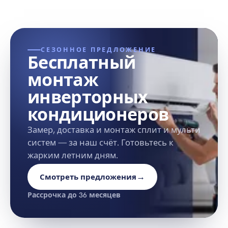
СЕЗОННОЕ ПРЕДЛОЖЕНИЕ
Бесплатный
монтаж
инверторных
кондиционеров
Замер, доставка и монтаж сплит и мульти
систем — за наш счёт. Готовьтесь к
жарким летним дням.
→
Смотреть предложения
Рассрочка до 36 месяцев