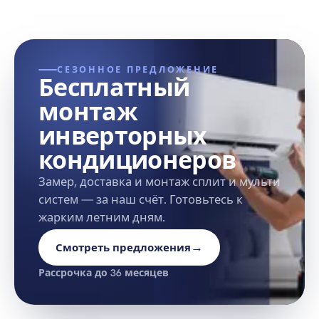
СЕЗОННОЕ ПРЕДЛОЖЕНИЕ
Бесплатный
монтаж
инверторных
кондиционеров
Замер, доставка и монтаж сплит и мульти
систем — за наш счёт. Готовьтесь к
жарким летним дням.
→
Смотреть предложения
Рассрочка до 36 месяцев