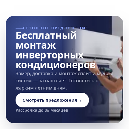
СЕЗОННОЕ ПРЕДЛОЖЕНИЕ
Бесплатный
монтаж
инверторных
кондиционеров
Замер, доставка и монтаж сплит и мульти
систем — за наш счёт. Готовьтесь к
жарким летним дням.
→
Смотреть предложения
Рассрочка до 36 месяцев