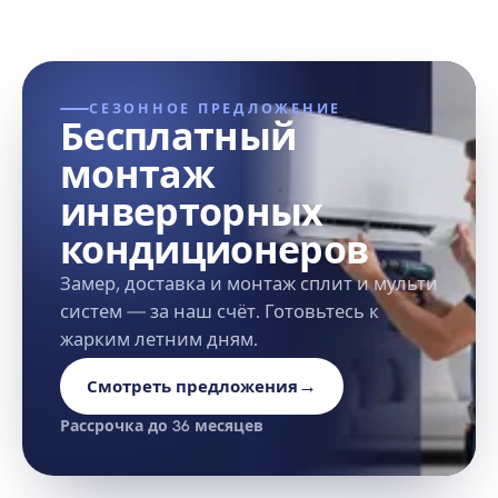
СЕЗОННОЕ ПРЕДЛОЖЕНИЕ
Бесплатный
монтаж
инверторных
кондиционеров
Замер, доставка и монтаж сплит и мульти
систем — за наш счёт. Готовьтесь к
жарким летним дням.
→
Смотреть предложения
Рассрочка до 36 месяцев