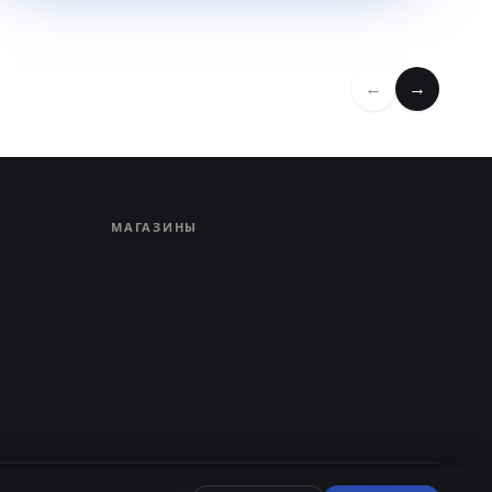
←
→
МАГАЗИНЫ