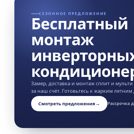
СЕЗОННОЕ ПРЕДЛОЖЕНИЕ
Бесплатный
монтаж
инверторны
кондиционе
Замер, доставка и монтаж сплит и мульти
за наш счёт. Готовьтесь к жарким летним
→
Смотреть предложения
Рассрочка д