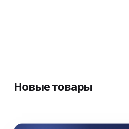
Новые товары