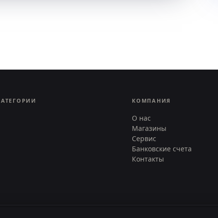
КАТЕГОРИИ
КОМПАНИЯ
О нас
Магазины
Сервис
Банковские счета
Контакты