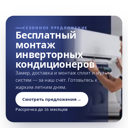
СЕЗОННОЕ ПРЕДЛОЖЕНИЕ
Бесплатный
монтаж
инверторных
кондиционеров
Замер, доставка и монтаж сплит и мульти
систем — за наш счёт. Готовьтесь к
жарким летним дням.
→
Смотреть предложения
Рассрочка до 36 месяцев