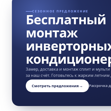
СЕЗОННОЕ ПРЕДЛОЖЕНИЕ
Бесплатный
монтаж
инверторны
кондиционе
Замер, доставка и монтаж сплит и мульти
за наш счёт. Готовьтесь к жарким летним
→
Смотреть предложения
Рассрочка д