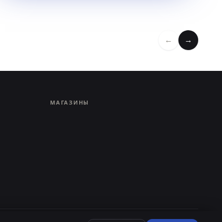
←
→
МАГАЗИНЫ