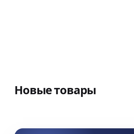
Новые товары