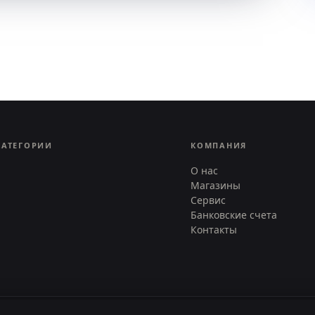
КАТЕГОРИИ
КОМПАНИЯ
О нас
Магазины
Сервис
Банковские счета
Контакты